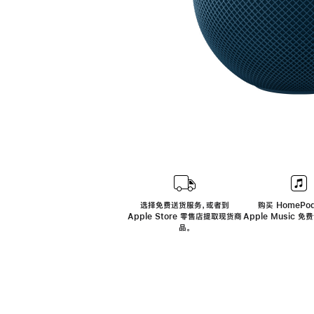
选择免费送货服务，或者到
购买 HomePod
Apple Store 零售店提取现货商
Apple Music 
品。