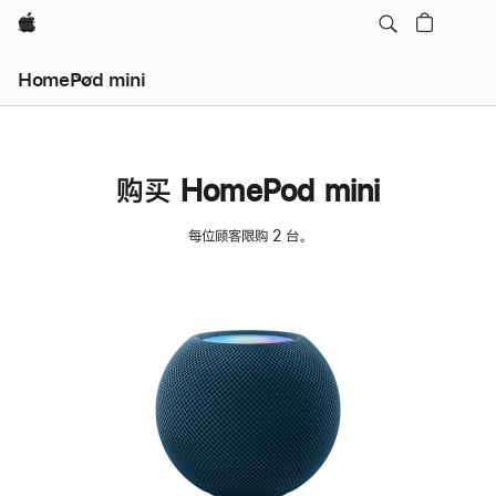
Apple
HomePod mini
购买 HomePod mini
每位顾客限购 2 台。