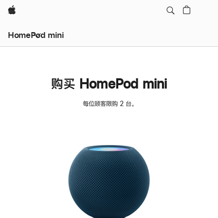
Apple
HomePod mini
购买 HomePod mini
每位顾客限购 2 台。