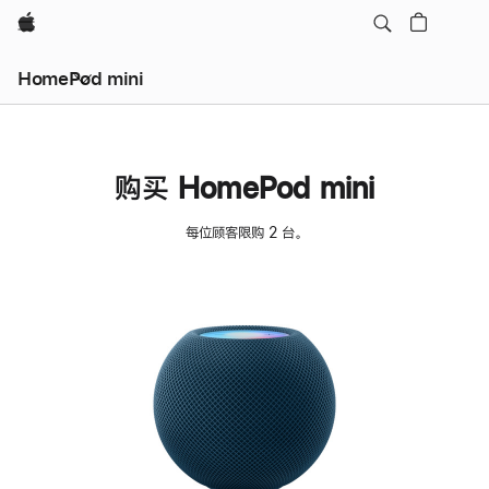
Apple
HomePod mini
购买 HomePod mini
每位顾客限购 2 台。