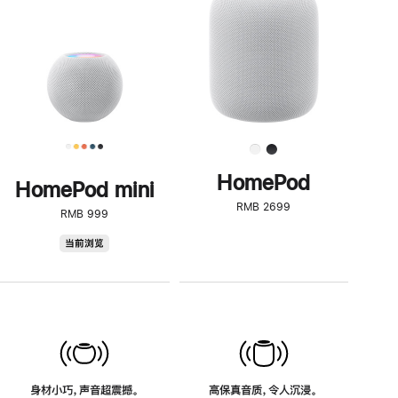
了
解
HomePod<
HomePod
HomePod mini
RMB 2699
RMB 999
HomePod
当前浏览
mini
身材小巧，声音超震撼。
高保真音质，令人沉浸。