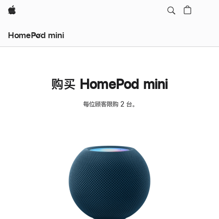
Apple
HomePod mini
购买 HomePod mini
每位顾客限购 2 台。