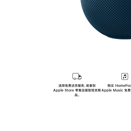
选择免费送货服务，或者到
购买 HomePod
Apple Store 零售店提取现货商
Apple Music 
品。