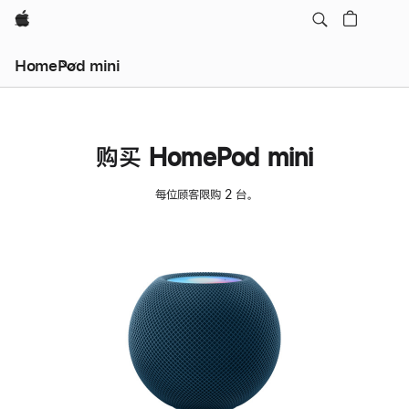
Apple
HomePod mini
购买 HomePod mini
每位顾客限购 2 台。