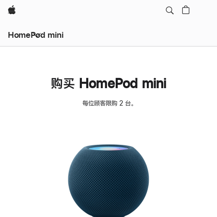
Apple
HomePod mini
购买 HomePod mini
每位顾客限购 2 台。