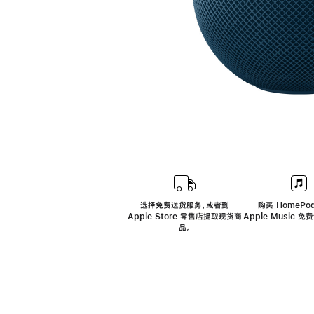
选择免费送货服务，或者到
购买 HomePod
Apple Store 零售店提取现货商
Apple Music 
品。