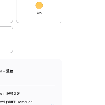
黄色
i - 蓝色
re+ 服务计划
务计划 (适用于 HomePod