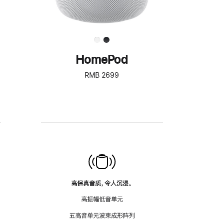
HomePod
RMB 2699
高保真音质，令人沉浸。
高振幅低音单元
五高音单元波束成形阵列