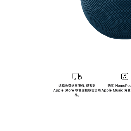
选择免费送货服务，或者到
购买 HomePod
Apple Store 零售店提取现货商
Apple Music 
品。