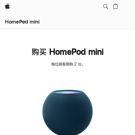
Apple
HomePod mini
购买 HomePod mini
每位顾客限购 2 台。