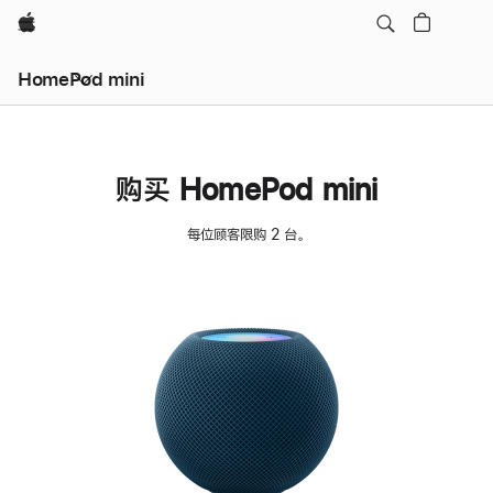
Apple
HomePod mini
购买 HomePod mini
每位顾客限购 2 台。