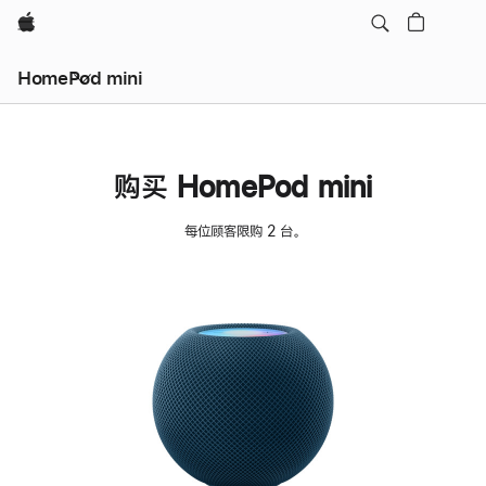
Apple
HomePod mini
购买 HomePod mini
每位顾客限购 2 台。