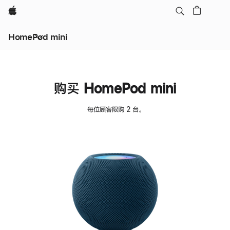
Apple
HomePod mini
购买 HomePod mini
每位顾客限购 2 台。