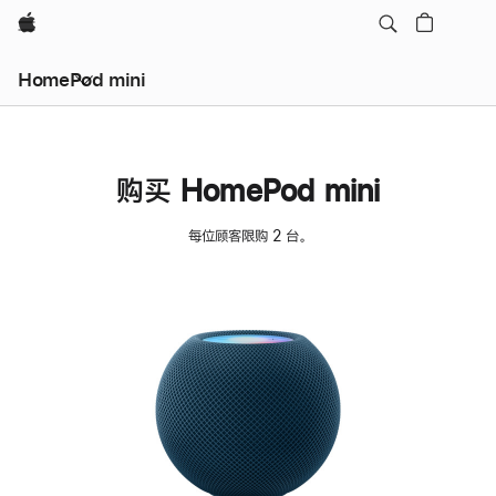
Apple
HomePod mini
购买 HomePod mini
每位顾客限购 2 台。