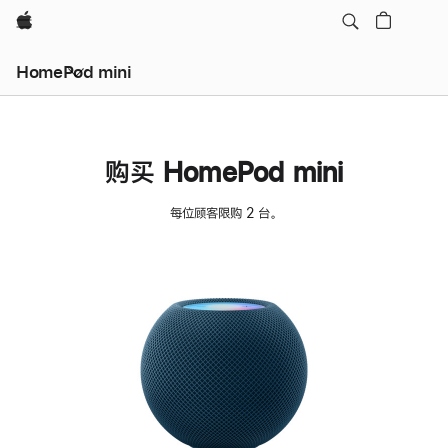
Apple
HomePod mini
购买 HomePod mini
每位顾客限购 2 台。