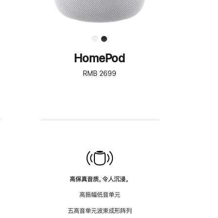
HomePod
RMB 2699
高保真音质，令人沉浸。
高振幅低音单元
五高音单元波束成形阵列