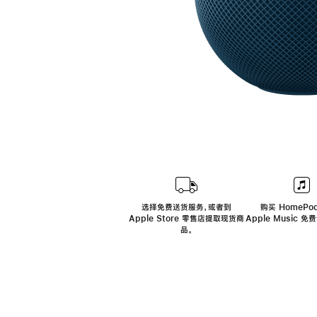
选择免费送货服务，或者到
购买 HomePod
Apple Store 零售店提取现货商
Apple Music 
品。