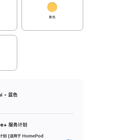
黄色
i - 蓝色
re+ 服务计划
务计划 (适用于 HomePod