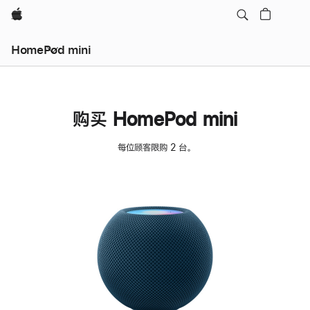
Apple
HomePod mini
购买 HomePod mini
每位顾客限购 2 台。