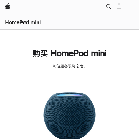
Apple
HomePod mini
购买 HomePod mini
每位顾客限购 2 台。