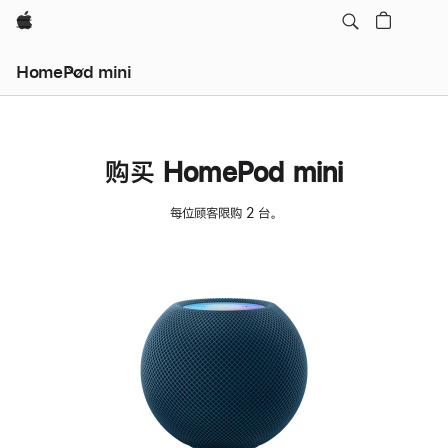
Apple
HomePod mini
购买 HomePod mini
每位顾客限购 2 台。