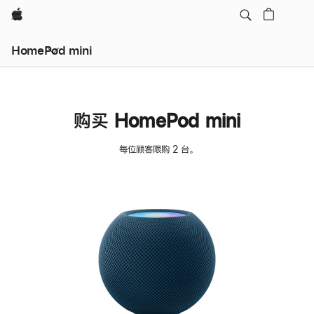
Apple
HomePod mini
购买 HomePod mini
每位顾客限购 2 台。