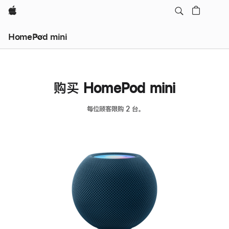
Apple
HomePod mini
购买 HomePod mini
每位顾客限购 2 台。