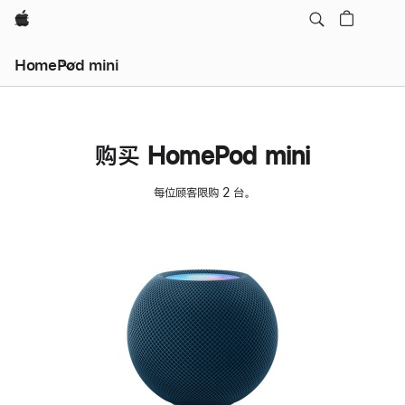
Apple
HomePod mini
购买 HomePod mini
每位顾客限购 2 台。