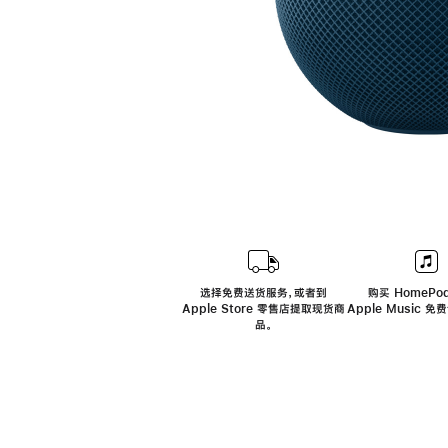
选择免费送货服务，或者到
购买 HomePod
Apple Store 零售店提取现货商
Apple Music 
品。