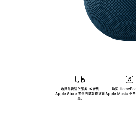
选择免费送货服务，或者到
购买 HomePod
Apple Store 零售店提取现货商
Apple Music 
品。