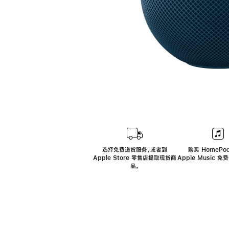
选择免费送货服务，或者到
购买 HomePod
Apple Store 零售店提取现货商
Apple Music 
品。