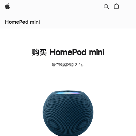
Apple
HomePod mini
购买 HomePod mini
每位顾客限购 2 台。