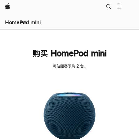
Apple
HomePod mini
购买 HomePod mini
每位顾客限购 2 台。