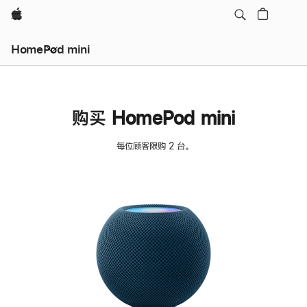
Apple
HomePod mini
购买 HomePod mini
每位顾客限购 2 台。