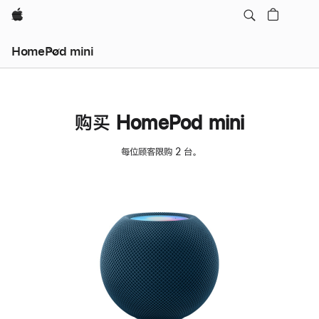
Apple
HomePod mini
购买 HomePod mini
每位顾客限购 2 台。