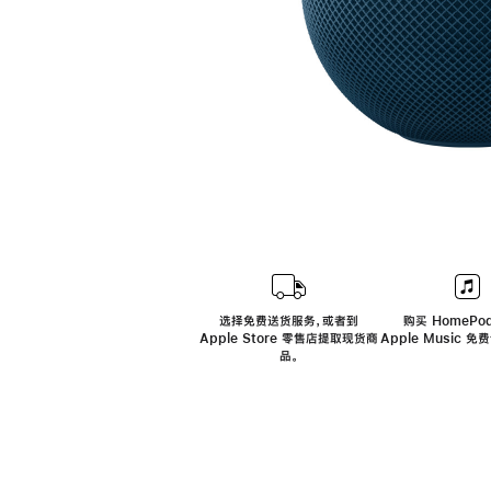
选择免费送货服务，或者到
购买 HomePod
Apple Store 零售店提取现货商
Apple Music 
品。