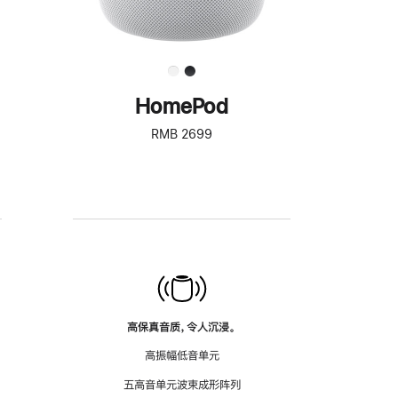
HomePod
RMB 2699
高保真音质，令人沉浸。
高振幅低音单元
五高音单元波束成形阵列