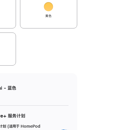
黄色
i - 蓝色
re+ 服务计划
务计划 (适用于 HomePod