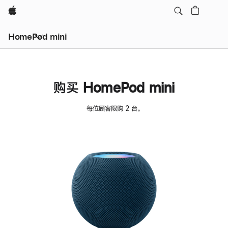
Apple
HomePod mini
购买 HomePod mini
每位顾客限购 2 台。