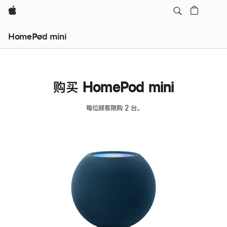
Apple
HomePod mini
购买 HomePod mini
每位顾客限购 2 台。