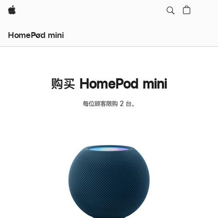
Apple
HomePod mini
购买 HomePod mini
每位顾客限购 2 台。