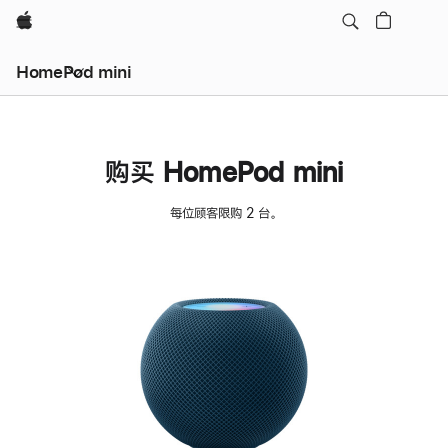
Apple
HomePod mini
购买 HomePod mini
每位顾客限购 2 台。