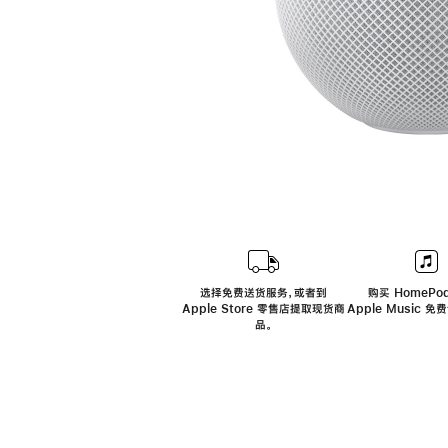
选择免费送货服务，或者到
购买 HomePod
Apple Store 零售店提取现货商
Apple Music 
品。