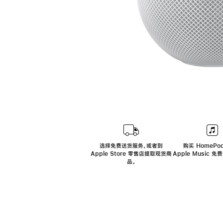
选择免费送货服务，或者到
购买 HomePod
Apple Store 零售店提取现货商
Apple Music 
品。