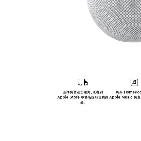
选择免费送货服务，或者到
购买 HomePod
Apple Store 零售店提取现货商
Apple Music 
品。