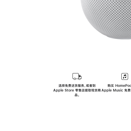
选择免费送货服务，或者到
购买 HomePod
Apple Store 零售店提取现货商
Apple Music 
品。