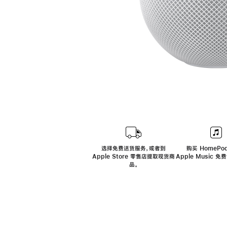
选择免费送货服务，或者到
购买 HomePod
Apple Store 零售店提取现货商
Apple Music 
品。