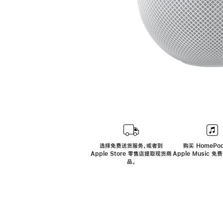
选择免费送货服务，或者到
购买 HomePod
Apple Store 零售店提取现货商
Apple Music 
品。