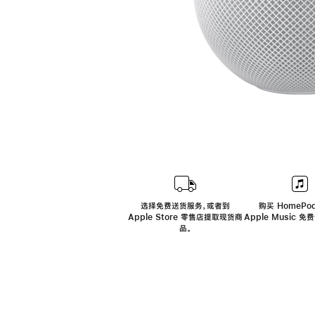
选择免费送货服务，或者到
购买 HomePod
Apple Store 零售店提取现货商
Apple Music 
品。