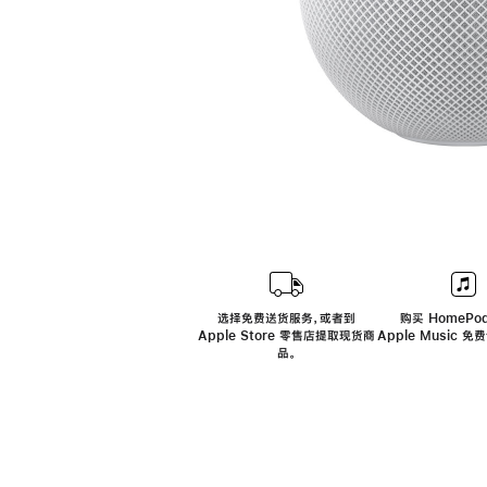
选择免费送货服务，或者到
购买 HomePod
Apple Store 零售店提取现货商
Apple Music 
品。