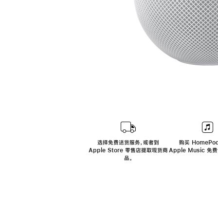
选择免费送货服务，或者到
购买 HomePod
Apple Store 零售店提取现货商
Apple Music 
品。