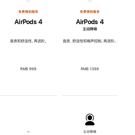
免费镌刻服务
免费镌刻服务
AirPods 4
AirPods 4
主动降噪
音质和舒适性，再进阶。
音质、舒适性和噪声控制，再进阶。
RMB 999
RMB 1399
—
不
主动降噪