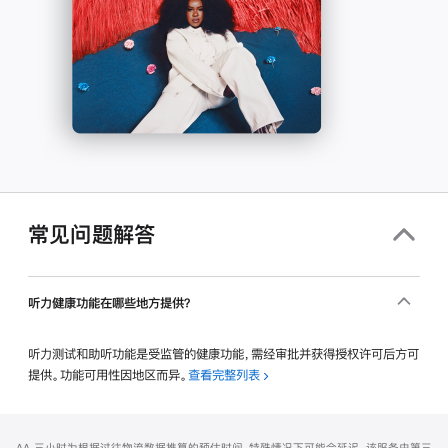
常见问题解答
听力健康功能在哪些地方提供？
听力测试和助听功能是受监管的健康功能，需经审批并获得授权许可后方可
提供。功能可用性因地区而异。
查看完整列表
网
脚