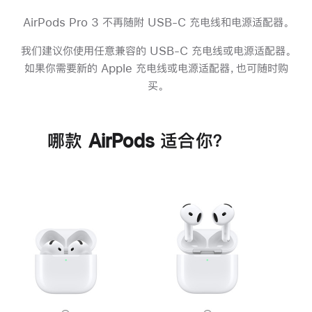
AirPods Pro 3 不再随附 USB-C 充电线和电源适配器。
我们建议你使用任意兼容的 USB-C 充电线或电源适配器。
如果你需要新的 Apple 充电线或电源适配器，也可随时购
买。
哪款 AirPods 适合你？