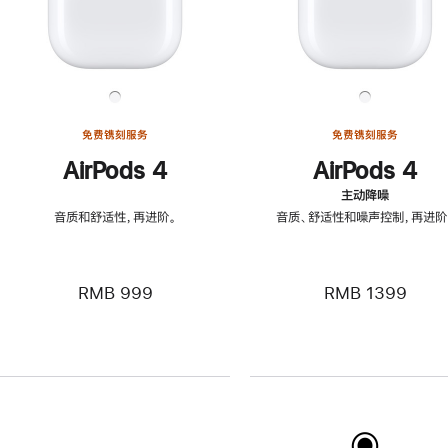
免费镌刻服务
免费镌刻服务
AirPods 4
AirPods 4
主动降噪
音质和舒适性，再进阶。
音质、舒适性和噪声控制，再进阶
RMB 999
RMB 1399