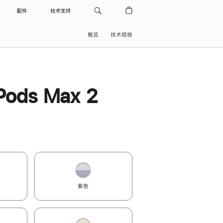
配件
技术支持
概览
技术规格
Pods Max 2
紫色