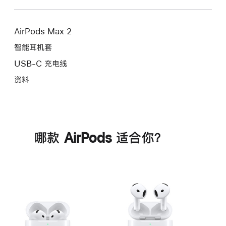
AirPods Max 2
智能耳机套
USB-C 充电线
资料
哪款 AirPods 适合你？