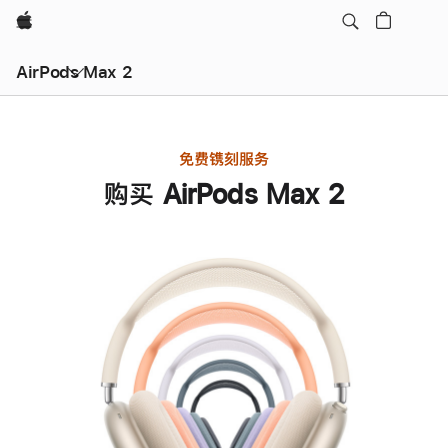
Apple
AirPods Max 2
免费镌刻服务
购买 AirPods Max 2