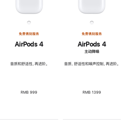
免费镌刻服务
免费镌刻服务
AirPods 4
AirPods 4
主动降噪
音质和舒适性，再进阶。
音质、舒适性和噪声控制，再进阶。
RMB 999
RMB 1399