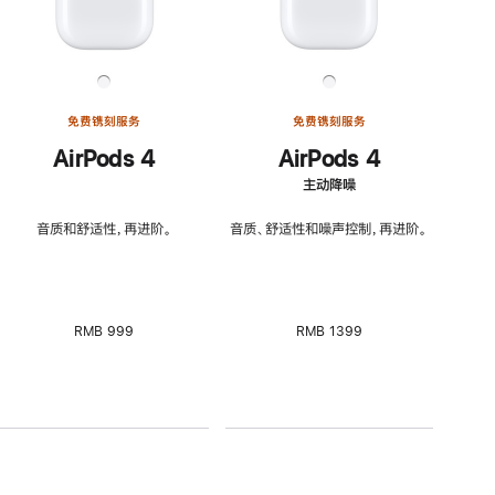
免费镌刻服务
免费镌刻服务
AirPods 4
AirPods 4
主动降噪
音质和舒适性，再进阶。
音质、舒适性和噪声控制，再进阶。
RMB 999
RMB 1399