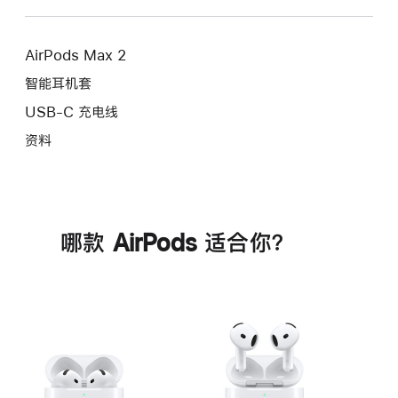
AirPods Max 2
智能耳机套
USB-C 充电线
资料
哪款 AirPods 适合你？