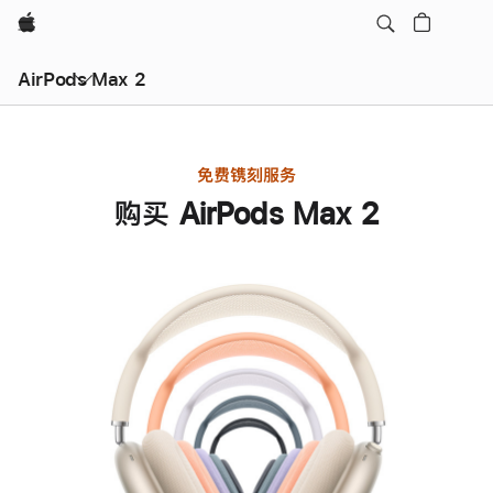
Apple
AirPods Max 2
免费镌刻服务
购买 AirPods Max 2