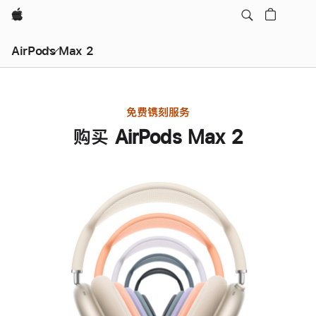
Apple
AirPods Max 2
免费镌刻服务
购买 AirPods Max 2