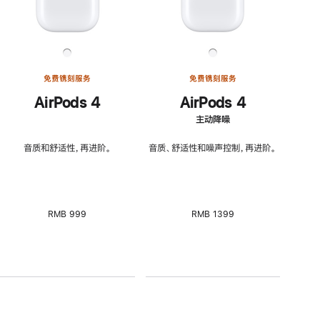
免费镌刻服务
免费镌刻服务
AirPods 4
AirPods 4
主动降噪
音质和舒适性，再进阶。
音质、舒适性和噪声控制，再进阶。
RMB 999
RMB 1399