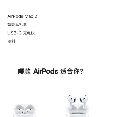
AirPods Max 2
智能耳机套
USB-C 充电线
资料
哪款 AirPods 适合你？